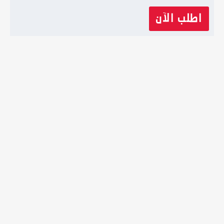
اطلب الآن