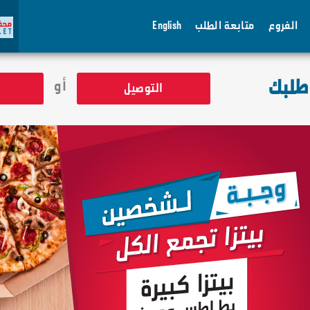
الفروع
متابعة الطلب
English
 طلبك
أو
التوصيل